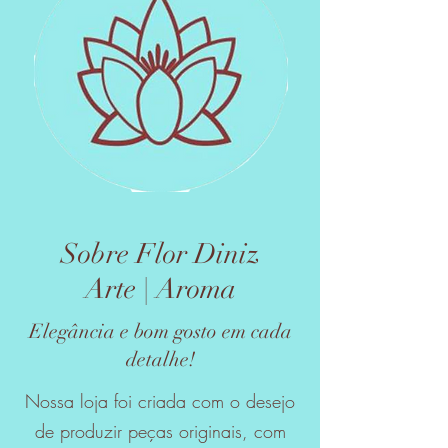
Sobre Flor Diniz
Arte | Aroma
Elegância e bom gosto em cada
detalhe!
Nossa loja foi criada com o desejo
de produzir peças originais, com