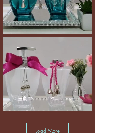
Load More