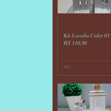
Kit Lavabo Color 03
R$ 110,90