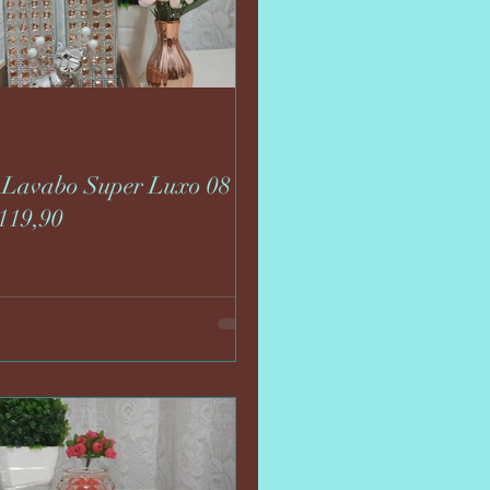
 Lavabo Super Luxo 08
119,90