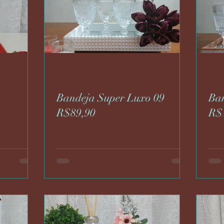
Bandeja Super Luxo 09
Ban
R$89,90
R$