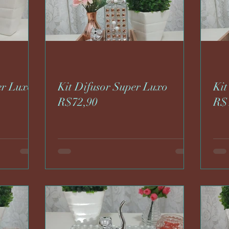
er Luxo
Kit Difusor Super Luxo
Kit
R$72,90
R$