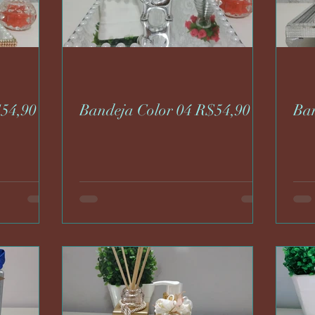
$54,90
Bandeja Color 04 R$54,90
Ba