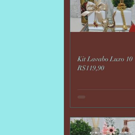
Kit Lavabo Luxo 10
R$119,90