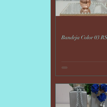
Bandeja Color 03 R