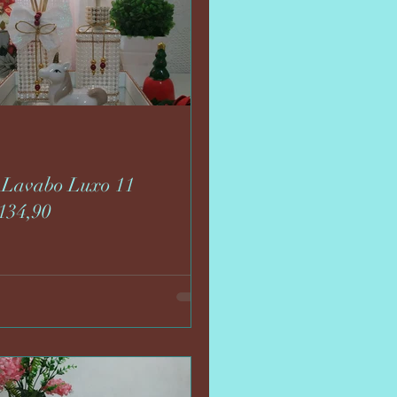
 Lavabo Luxo 11
134,90