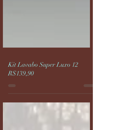
Kit Lavabo Super Luxo 12
R$139,90