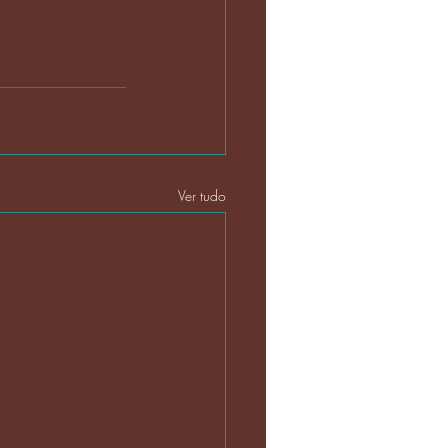
Ver tudo